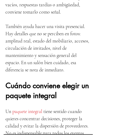
vacíos, respuestas tardías o ambigüedad, 
conviene tomarlo como señal.
También ayuda hacer una visita presencial. 
Hay detalles que no se perciben en fotos: 
amplitud real, estado del mobiliario, accesos, 
circulación de invitados, nivel de 
mantenimiento y sensación general del 
espacio. En un salón bien cuidado, esa 
diferencia se nota de inmediato.
Cuándo conviene elegir un 
paquete integral
Un 
paquete integral
 tiene sentido cuando 
quieres concentrar decisiones, proteger la 
calidad y evitar la dispersión de proveedores. 
No es indispensable para todos los eventos, 