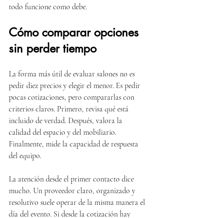
todo funcione como debe.
Cómo comparar opciones 
sin perder tiempo
La forma más útil de evaluar salones no es 
pedir diez precios y elegir el menor. Es pedir 
pocas cotizaciones, pero compararlas con 
criterios claros. Primero, revisa qué está 
incluido de verdad. Después, valora la 
calidad del espacio y del mobiliario. 
Finalmente, mide la capacidad de respuesta 
del equipo.
La atención desde el primer contacto dice 
mucho. Un proveedor claro, organizado y 
resolutivo suele operar de la misma manera el 
día del evento. Si desde la cotización hay 