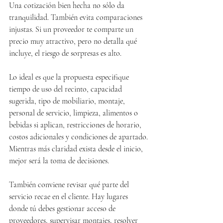
Una cotización bien hecha no sólo da 
tranquilidad. También evita comparaciones 
injustas. Si un proveedor te comparte un 
precio muy atractivo, pero no detalla qué 
incluye, el riesgo de sorpresas es alto.
Lo ideal es que la propuesta especifique 
tiempo de uso del recinto, capacidad 
sugerida, tipo de mobiliario, montaje, 
personal de servicio, limpieza, alimentos o 
bebidas si aplican, restricciones de horario, 
costos adicionales y condiciones de apartado. 
Mientras más claridad exista desde el inicio, 
mejor será la toma de decisiones.
También conviene revisar qué parte del 
servicio recae en el cliente. Hay lugares 
donde tú debes gestionar acceso de 
proveedores, supervisar montajes, resolver 