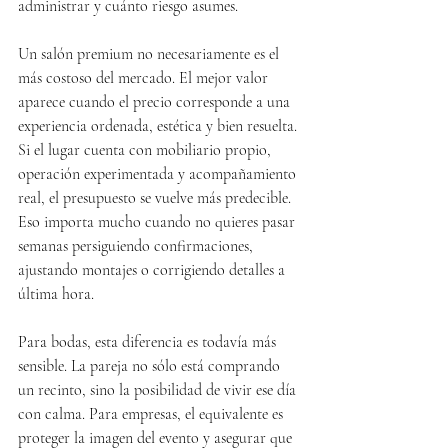
administrar y cuánto riesgo asumes.
Un salón premium no necesariamente es el 
más costoso del mercado. El mejor valor 
aparece cuando el precio corresponde a una 
experiencia ordenada, estética y bien resuelta. 
Si el lugar cuenta con mobiliario propio, 
operación experimentada y acompañamiento 
real, el presupuesto se vuelve más predecible. 
Eso importa mucho cuando no quieres pasar 
semanas persiguiendo confirmaciones, 
ajustando montajes o corrigiendo detalles a 
última hora.
Para bodas, esta diferencia es todavía más 
sensible. La pareja no sólo está comprando 
un recinto, sino la posibilidad de vivir ese día 
con calma. Para empresas, el equivalente es 
proteger la imagen del evento y asegurar que 