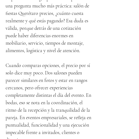
una pregunta mucho más práctica: salón de 
fiestas Querétaro precios, ¿cuánto cuesta 
realmente y qué estás pagando? Esa duda es 
válida, porque detrás de una cotización 
puede haber diferencias enormes en 
mobiliario, servicio, tiempos de montaje, 
alimentos, logística y nivel de atención.
Cuando comparas opciones, el precio por sí 
solo dice muy poco. Dos salones pueden 
parecer similares en fotos y estar en rangos 
cercanos, pero ofrecer experiencias 
completamente distintas el día del evento. En 
bodas, eso se nota en la coordinación, el 
ritmo de la recepción y la tranquilidad de la 
pareja. En eventos empresariales, se refleja en 
puntualidad, funcionalidad y una ejecución 
impecable frente a invitados, clientes o 