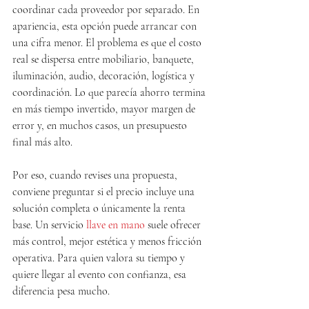
coordinar cada proveedor por separado. En 
apariencia, esta opción puede arrancar con 
una cifra menor. El problema es que el costo 
real se dispersa entre mobiliario, banquete, 
iluminación, audio, decoración, logística y 
coordinación. Lo que parecía ahorro termina 
en más tiempo invertido, mayor margen de 
error y, en muchos casos, un presupuesto 
final más alto.
Por eso, cuando revises una propuesta, 
conviene preguntar si el precio incluye una 
solución completa o únicamente la renta 
base. Un servicio 
llave en mano
 suele ofrecer 
más control, mejor estética y menos fricción 
operativa. Para quien valora su tiempo y 
quiere llegar al evento con confianza, esa 
diferencia pesa mucho.