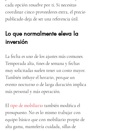
cada opción resuelve por ti. Si necesitas 
coordinar cinco proveedores extra, el precio 
publicado deja de ser una referencia útil.
Lo que normalmente eleva la 
inversión
La fecha es uno de los ajustes más comunes. 
Temporada alta, fines de semana y fechas 
muy solicitadas suelen tener un costo mayor. 
También influye el horario, porque un 
evento nocturno o de larga duración implica 
más personal y más operación.
El 
tipo de mobiliario
 también modifica el 
presupuesto. No es lo mismo trabajar con 
equipo básico que con mobiliario propio de 
alta gama, mantelería cuidada, sillas de 