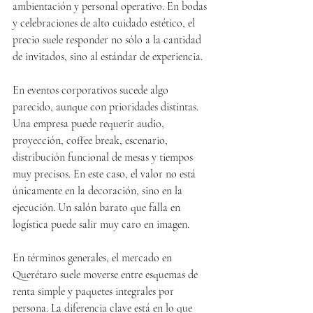
ambientación y personal operativo. En bodas 
y celebraciones de alto cuidado estético, el 
precio suele responder no sólo a la cantidad 
de invitados, sino al estándar de experiencia.
En eventos corporativos sucede algo 
parecido, aunque con prioridades distintas. 
Una empresa puede requerir audio, 
proyección, coffee break, escenario, 
distribución funcional de mesas y tiempos 
muy precisos. En este caso, el valor no está 
únicamente en la decoración, sino en la 
ejecución. Un salón barato que falla en 
logística puede salir muy caro en imagen.
En términos generales, el mercado en 
Querétaro suele moverse entre esquemas de 
renta simple y paquetes integrales por 
persona. La diferencia clave está en lo que 