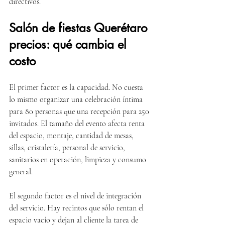
directivos.
Salón de fiestas Querétaro 
precios: qué cambia el 
costo
El primer factor es la capacidad. No cuesta 
lo mismo organizar una celebración íntima 
para 80 personas que una recepción para 250 
invitados. El tamaño del evento afecta renta 
del espacio, montaje, cantidad de mesas, 
sillas, cristalería, personal de servicio, 
sanitarios en operación, limpieza y consumo 
general.
El segundo factor es el nivel de integración 
del servicio. Hay recintos que sólo rentan el 
espacio vacío y dejan al cliente la tarea de 