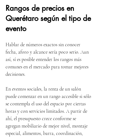
Rangos de precios en 
Querétaro según el tipo de 
evento
Hablar de números exactos sin conocer 
fecha, aforo y alcance sería poco serio. Aun 
así, sí es posible entender los rangos más 
comunes en el mercado para tomar mejores 
decisiones.
En eventos sociales, la renta de un salón 
puede comenzar en un rango accesible si sólo 
se contempla el uso del espacio por ciertas 
horas y con servicios limitados. A partir de 
ahí, el presupuesto crece conforme se 
agregan mobiliario de mejor nivel, montaje 
especial, alimentos, barra, coordinación, 