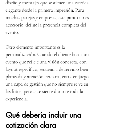
diseño y montajes que sostienen una estética 
elegante desde la primera impresión. Para 
muchas parejas y empresas, este punto no es 
accesorio: define la presencia completa del 
evento.
Otro elemento importante es la 
personalización. Cuando el cliente busca un 
evento que refleje una visión concreta, con 
layout específico, secuencia de servicio bien 
planeada y atención cercana, entra en juego 
una capa de gestión que no siempre se ve en 
las fotos, pero sí se siente durante toda la 
experiencia.
Qué debería incluir una 
cotización clara