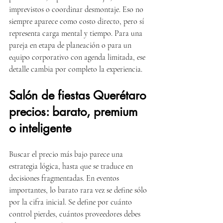
imprevistos o coordinar desmontaje. Eso no 
siempre aparece como costo directo, pero sí 
representa carga mental y tiempo. Para una 
pareja en etapa de planeación o para un 
equipo corporativo con agenda limitada, ese 
detalle cambia por completo la experiencia.
Salón de fiestas Querétaro 
precios: barato, premium 
o inteligente
Buscar el precio más bajo parece una 
estrategia lógica, hasta que se traduce en 
decisiones fragmentadas. En eventos 
importantes, lo barato rara vez se define sólo 
por la cifra inicial. Se define por cuánto 
control pierdes, cuántos proveedores debes 