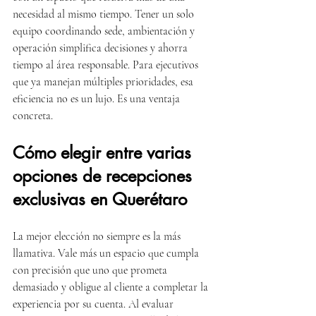
necesidad al mismo tiempo. Tener un solo 
equipo coordinando sede, ambientación y 
operación simplifica decisiones y ahorra 
tiempo al área responsable. Para ejecutivos 
que ya manejan múltiples prioridades, esa 
eficiencia no es un lujo. Es una ventaja 
concreta.
Cómo elegir entre varias 
opciones de recepciones 
exclusivas en Querétaro
La mejor elección no siempre es la más 
llamativa. Vale más un espacio que cumpla 
con precisión que uno que prometa 
demasiado y obligue al cliente a completar la 
experiencia por su cuenta. Al evaluar 