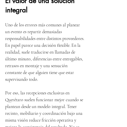
El valor de una solución 
integral
Uno de los errores más comunes al planear 
un evento es repartir demasiadas 
responsabilidades entre distintos proveedores. 
En papel parece una decisión flexible. En la 
realidad, suele traducirse en llamadas de 
último minuto, diferencias entre entregables, 
retrasos en montaje y una sensación 
constante de que alguien tiene que estar 
supervisando todo.
Por eso, las recepciones exclusivas en 
Querétaro suelen funcionar mejor cuando se 
plantean desde un modelo integral. Tener 
recinto, mobiliario y coordinación bajo una 
misma visión reduce fricción operativa y 