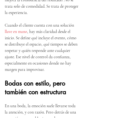
mejora la consistencia del resultado. No se 
trata solo de comodidad. Se trata de proteger 
la experiencia.
Cuando el cliente cuenta con una solución 
llave en mano
, hay más claridad desde el 
inicio. Se define qué incluye el evento, cómo 
se distribuye el espacio, qué tiempos se deben 
respetar y quién responde ante cualquier 
ajuste. Ese nivel de control da confianza, 
especialmente en ocasiones donde no hay 
margen para improvisar.
Bodas con estilo, pero 
también con estructura
En una boda, la emoción suele llevarse toda 
la atención, y con razón. Pero detrás de una 