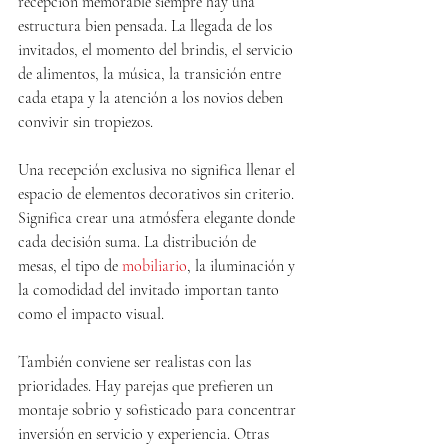
recepción memorable siempre hay una 
estructura bien pensada. La llegada de los 
invitados, el momento del brindis, el servicio 
de alimentos, la música, la transición entre 
cada etapa y la atención a los novios deben 
convivir sin tropiezos.
Una recepción exclusiva no significa llenar el 
espacio de elementos decorativos sin criterio. 
Significa crear una atmósfera elegante donde 
cada decisión suma. La distribución de 
mesas, el tipo de 
mobiliario
, la iluminación y 
la comodidad del invitado importan tanto 
como el impacto visual.
También conviene ser realistas con las 
prioridades. Hay parejas que prefieren un 
montaje sobrio y sofisticado para concentrar 
inversión en servicio y experiencia. Otras 