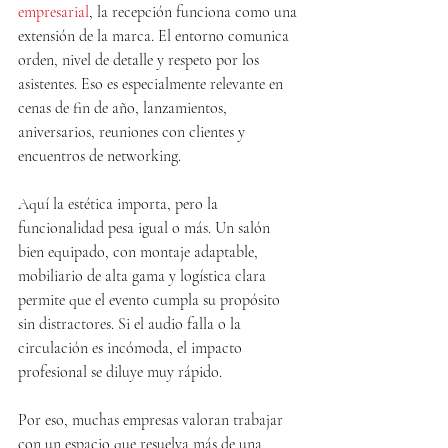
empresarial
, la recepción funciona como una 
extensión de la marca. El entorno comunica 
orden, nivel de detalle y respeto por los 
asistentes. Eso es especialmente relevante en 
cenas de fin de año, lanzamientos, 
aniversarios, reuniones con clientes y 
encuentros de networking.
Aquí la estética importa, pero la 
funcionalidad pesa igual o más. Un salón 
bien equipado, con montaje adaptable, 
mobiliario de alta gama y logística clara 
permite que el evento cumpla su propósito 
sin distractores. Si el audio falla o la 
circulación es incómoda, el impacto 
profesional se diluye muy rápido.
Por eso, muchas empresas valoran trabajar 
con un espacio que resuelva más de una 