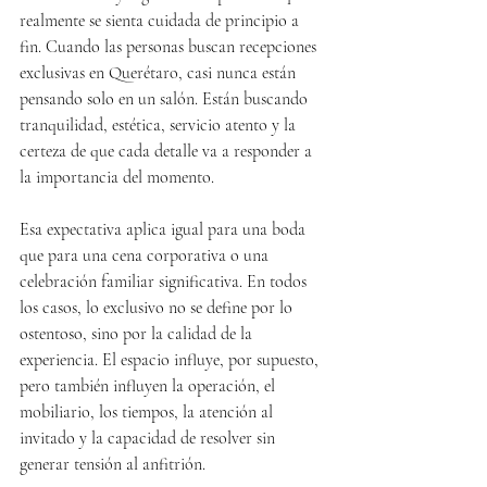
realmente se sienta cuidada de principio a 
fin. Cuando las personas buscan recepciones 
exclusivas en Querétaro, casi nunca están 
pensando solo en un salón. Están buscando 
tranquilidad, estética, servicio atento y la 
certeza de que cada detalle va a responder a 
la importancia del momento.
Esa expectativa aplica igual para una boda 
que para una cena corporativa o una 
celebración familiar significativa. En todos 
los casos, lo exclusivo no se define por lo 
ostentoso, sino por la calidad de la 
experiencia. El espacio influye, por supuesto, 
pero también influyen la operación, el 
mobiliario, los tiempos, la atención al 
invitado y la capacidad de resolver sin 
generar tensión al anfitrión.