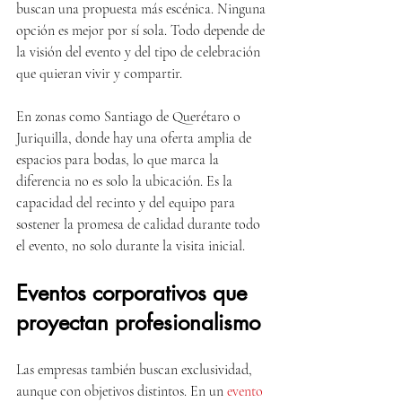
buscan una propuesta más escénica. Ninguna 
opción es mejor por sí sola. Todo depende de 
la visión del evento y del tipo de celebración 
que quieran vivir y compartir.
En zonas como Santiago de Querétaro o 
Juriquilla, donde hay una oferta amplia de 
espacios para bodas, lo que marca la 
diferencia no es solo la ubicación. Es la 
capacidad del recinto y del equipo para 
sostener la promesa de calidad durante todo 
el evento, no solo durante la visita inicial.
Eventos corporativos que 
proyectan profesionalismo
Las empresas también buscan exclusividad, 
aunque con objetivos distintos. En un 
evento 