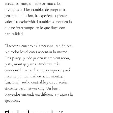
acceso es lento, si nadie orienta a los 
invitados o si los cambios de programa 
generan confusión, la experiencia pierde 
valor. La exclusividad también se nota en lo 
que no interrumpe, en lo que fluye con 
naturalidad.
El tercer elemento es la personalización real. 
No todos los clientes necesitan lo mismo. 
Una pareja puede priorizar ambientación, 
pista, montaje y una atmósfera más 
emocional. En cambio, una empresa quizá 
necesite puntualidad estricta, montaje 
funcional, audio confiable y circulación 
eficiente para networking. Un buen 
proveedor entiende esa diferencia y ajusta la 
ejecución.