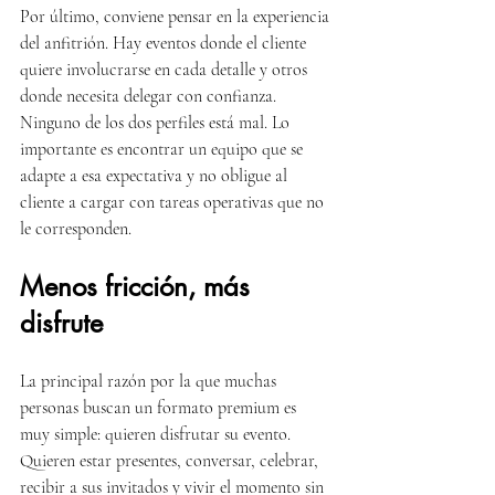
Por último, conviene pensar en la experiencia 
del anfitrión. Hay eventos donde el cliente 
quiere involucrarse en cada detalle y otros 
donde necesita delegar con confianza. 
Ninguno de los dos perfiles está mal. Lo 
importante es encontrar un equipo que se 
adapte a esa expectativa y no obligue al 
cliente a cargar con tareas operativas que no 
le corresponden.
Menos fricción, más 
disfrute
La principal razón por la que muchas 
personas buscan un formato premium es 
muy simple: quieren disfrutar su evento. 
Quieren estar presentes, conversar, celebrar, 
recibir a sus invitados y vivir el momento sin 