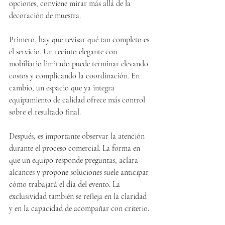
opciones, conviene mirar más allá de la 
decoración de muestra.
Primero, hay que revisar qué tan completo es 
el servicio. Un recinto elegante con 
mobiliario limitado puede terminar elevando 
costos y complicando la coordinación. En 
cambio, un espacio que ya integra 
equipamiento de calidad ofrece más control 
sobre el resultado final.
Después, es importante observar la atención 
durante el proceso comercial. La forma en 
que un equipo responde preguntas, aclara 
alcances y propone soluciones suele anticipar 
cómo trabajará el día del evento. La 
exclusividad también se refleja en la claridad 
y en la capacidad de acompañar con criterio.