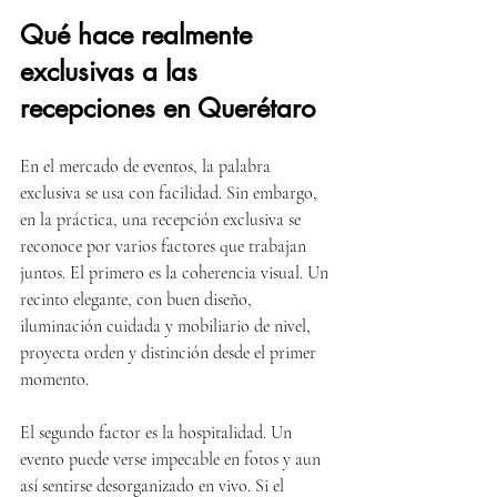
Qué hace realmente 
exclusivas a las 
recepciones en Querétaro
En el mercado de eventos, la palabra 
exclusiva se usa con facilidad. Sin embargo, 
en la práctica, una recepción exclusiva se 
reconoce por varios factores que trabajan 
juntos. El primero es la coherencia visual. Un 
recinto elegante, con buen diseño, 
iluminación cuidada y mobiliario de nivel, 
proyecta orden y distinción desde el primer 
momento.
El segundo factor es la hospitalidad. Un 
evento puede verse impecable en fotos y aun 
así sentirse desorganizado en vivo. Si el 