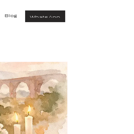
Blog
WhatsApp