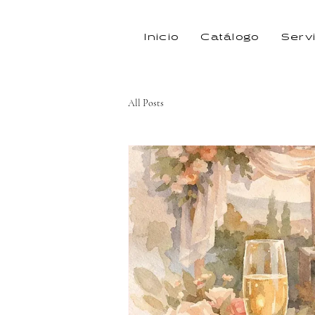
Inicio
Catálogo
Serv
All Posts