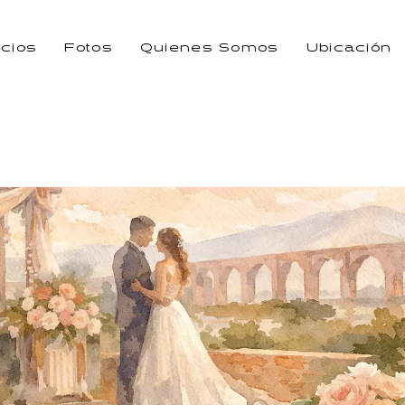
icios
Fotos
Quienes Somos
Ubicación