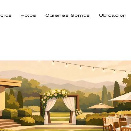
icios
Fotos
Quienes Somos
Ubicación