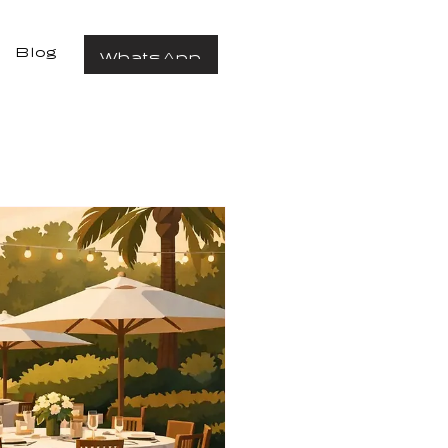
Blog
WhatsApp