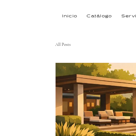
Inicio
Catálogo
Serv
All Posts