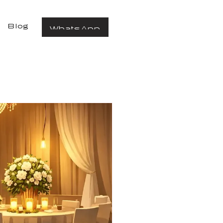
Blog
WhatsApp