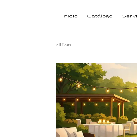
Inicio
Catálogo
Serv
All Posts