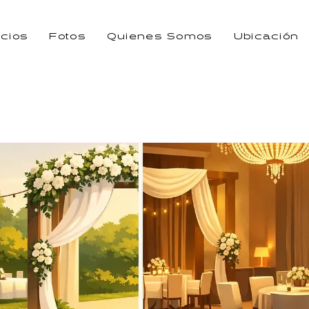
icios
Fotos
Quienes Somos
Ubicación