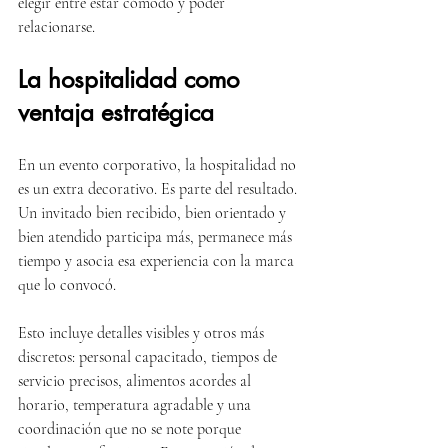
elegir entre estar cómodo y poder 
relacionarse.
La hospitalidad como 
ventaja estratégica
En un evento corporativo, la hospitalidad no 
es un extra decorativo. Es parte del resultado. 
Un invitado bien recibido, bien orientado y 
bien atendido participa más, permanece más 
tiempo y asocia esa experiencia con la marca 
que lo convocó.
Esto incluye detalles visibles y otros más 
discretos: personal capacitado, tiempos de 
servicio precisos, alimentos acordes al 
horario, temperatura agradable y una 
coordinación que no se note porque 