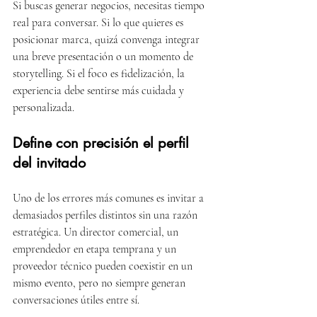
Si buscas generar negocios, necesitas tiempo 
real para conversar. Si lo que quieres es 
posicionar marca, quizá convenga integrar 
una breve presentación o un momento de 
storytelling. Si el foco es fidelización, la 
experiencia debe sentirse más cuidada y 
personalizada.
Define con precisión el perfil 
del invitado
Uno de los errores más comunes es invitar a 
demasiados perfiles distintos sin una razón 
estratégica. Un director comercial, un 
emprendedor en etapa temprana y un 
proveedor técnico pueden coexistir en un 
mismo evento, pero no siempre generan 
conversaciones útiles entre sí.