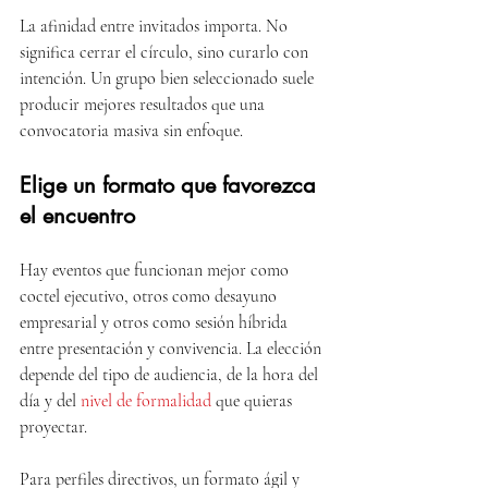
La afinidad entre invitados importa. No 
significa cerrar el círculo, sino curarlo con 
intención. Un grupo bien seleccionado suele 
producir mejores resultados que una 
convocatoria masiva sin enfoque.
Elige un formato que favorezca 
el encuentro
Hay eventos que funcionan mejor como 
coctel ejecutivo, otros como desayuno 
empresarial y otros como sesión híbrida 
entre presentación y convivencia. La elección 
depende del tipo de audiencia, de la hora del 
día y del 
nivel de formalidad
 que quieras 
proyectar.
Para perfiles directivos, un formato ágil y 