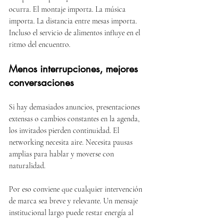
ocurra. El montaje importa. La música 
importa. La distancia entre mesas importa. 
Incluso el servicio de alimentos influye en el 
ritmo del encuentro.
Menos interrupciones, mejores 
conversaciones
Si hay demasiados anuncios, presentaciones 
extensas o cambios constantes en la agenda, 
los invitados pierden continuidad. El 
networking necesita aire. Necesita pausas 
amplias para hablar y moverse con 
naturalidad.
Por eso conviene que cualquier intervención 
de marca sea breve y relevante. Un mensaje 
institucional largo puede restar energía al 