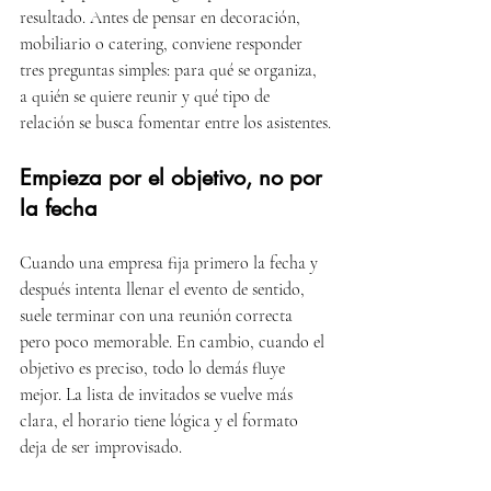
resultado. Antes de pensar en decoración, 
mobiliario o catering, conviene responder 
tres preguntas simples: para qué se organiza, 
a quién se quiere reunir y qué tipo de 
relación se busca fomentar entre los asistentes.
Empieza por el objetivo, no por 
la fecha
Cuando una empresa fija primero la fecha y 
después intenta llenar el evento de sentido, 
suele terminar con una reunión correcta 
pero poco memorable. En cambio, cuando el 
objetivo es preciso, todo lo demás fluye 
mejor. La lista de invitados se vuelve más 
clara, el horario tiene lógica y el formato 
deja de ser improvisado.