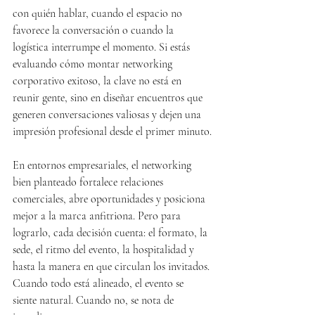
con quién hablar, cuando el espacio no 
favorece la conversación o cuando la 
logística interrumpe el momento. Si estás 
evaluando cómo montar networking 
corporativo exitoso, la clave no está en 
reunir gente, sino en diseñar encuentros que 
generen conversaciones valiosas y dejen una 
impresión profesional desde el primer minuto.
En entornos empresariales, el networking 
bien planteado fortalece relaciones 
comerciales, abre oportunidades y posiciona 
mejor a la marca anfitriona. Pero para 
lograrlo, cada decisión cuenta: el formato, la 
sede, el ritmo del evento, la hospitalidad y 
hasta la manera en que circulan los invitados. 
Cuando todo está alineado, el evento se 
siente natural. Cuando no, se nota de 