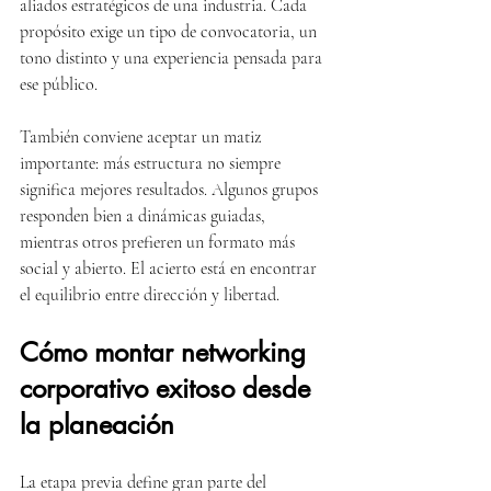
aliados estratégicos de una industria. Cada 
propósito exige un tipo de convocatoria, un 
tono distinto y una experiencia pensada para 
ese público.
También conviene aceptar un matiz 
importante: más estructura no siempre 
significa mejores resultados. Algunos grupos 
responden bien a dinámicas guiadas, 
mientras otros prefieren un formato más 
social y abierto. El acierto está en encontrar 
el equilibrio entre dirección y libertad.
Cómo montar networking 
corporativo exitoso desde 
la planeación
La etapa previa define gran parte del 