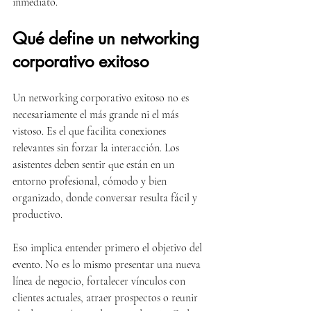
inmediato.
Qué define un networking 
corporativo exitoso
Un networking corporativo exitoso no es 
necesariamente el más grande ni el más 
vistoso. Es el que facilita conexiones 
relevantes sin forzar la interacción. Los 
asistentes deben sentir que están en un 
entorno profesional, cómodo y bien 
organizado, donde conversar resulta fácil y 
productivo.
Eso implica entender primero el objetivo del 
evento. No es lo mismo presentar una nueva 
línea de negocio, fortalecer vínculos con 
clientes actuales, atraer prospectos o reunir 