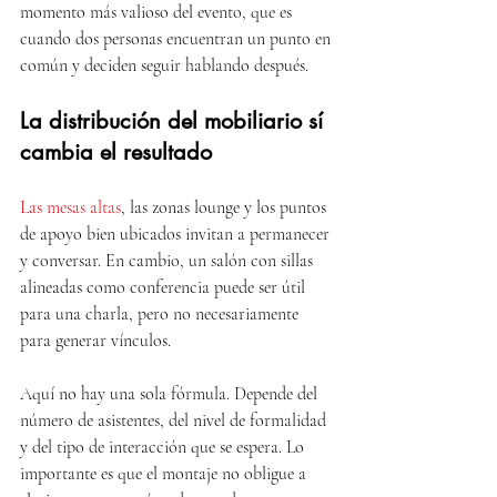
momento más valioso del evento, que es 
cuando dos personas encuentran un punto en 
común y deciden seguir hablando después.
La distribución del mobiliario sí 
cambia el resultado
Las mesas altas
, las zonas lounge y los puntos 
de apoyo bien ubicados invitan a permanecer 
y conversar. En cambio, un salón con sillas 
alineadas como conferencia puede ser útil 
para una charla, pero no necesariamente 
para generar vínculos.
Aquí no hay una sola fórmula. Depende del 
número de asistentes, del nivel de formalidad 
y del tipo de interacción que se espera. Lo 
importante es que el montaje no obligue a 