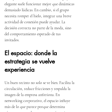
elegante suele funcionar mejor que dinámicas 
demasiado lúdicas. En cambio, si el grupo 
necesita romper el hielo, integrar una breve 
actividad de conexión puede ayudar. La 
decisión correcta no parte de la moda, sino 
del comportamiento esperado de tus 
invitados.
El espacio: donde la 
estrategia se vuelve 
experiencia
Un buen recinto no solo se ve bien. Facilita la 
circulación, reduce fricciones y respalda la 
imagen de la empresa anfitriona. En 
networking corporativo, el espacio influye 
más de lo que parece porque determina 