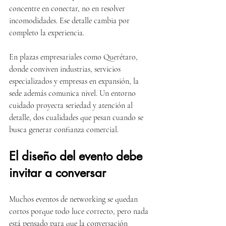
concentre en conectar, no en resolver 
incomodidades. Ese detalle cambia por 
completo la experiencia.
En plazas empresariales como Querétaro, 
donde conviven industrias, servicios 
especializados y empresas en expansión, la 
sede además comunica nivel. Un entorno 
cuidado proyecta seriedad y atención al 
detalle, dos cualidades que pesan cuando se 
busca generar confianza comercial.
El diseño del evento debe 
invitar a conversar
Muchos eventos de networking se quedan 
cortos porque todo luce correcto, pero nada 
está pensado para que la conversación 