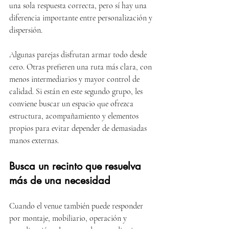
una sola respuesta correcta, pero sí hay una 
diferencia importante entre personalización y 
dispersión.
Algunas parejas disfrutan armar todo desde 
cero. Otras prefieren una ruta más clara, con 
menos intermediarios y mayor control de 
calidad. Si están en este segundo grupo, les 
conviene buscar un espacio que ofrezca 
estructura, acompañamiento y elementos 
propios para evitar depender de demasiadas 
manos externas.
Busca un recinto que resuelva 
más de una necesidad
Cuando el venue también puede responder 
por montaje, mobiliario, operación y 