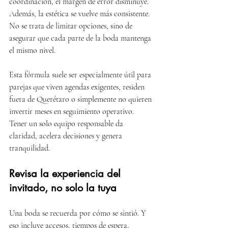
coordinación, el margen de error disminuye. 
Además, la estética se vuelve más consistente. 
No se trata de limitar opciones, sino de 
asegurar que cada parte de la boda mantenga 
el mismo nivel.
Esta fórmula suele ser especialmente útil para 
parejas que viven agendas exigentes, residen 
fuera de Querétaro o simplemente no quieren 
invertir meses en seguimiento operativo. 
Tener un solo equipo responsable da 
claridad, acelera decisiones y genera 
tranquilidad.
Revisa la experiencia del 
invitado, no solo la tuya
Una boda se recuerda por cómo se sintió. Y 
eso incluye accesos, tiempos de espera, 