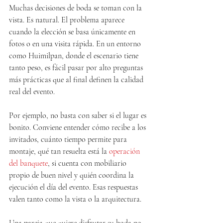
Muchas decisiones de boda se toman con la 
vista. Es natural. El problema aparece 
cuando la elección se basa únicamente en 
fotos o en una visita rápida. En un entorno 
como Huimilpan, donde el escenario tiene 
tanto peso, es fácil pasar por alto preguntas 
más prácticas que al final definen la calidad 
real del evento.
Por ejemplo, no basta con saber si el lugar es 
bonito. Conviene entender cómo recibe a los 
invitados, cuánto tiempo permite para 
montaje, qué tan resuelta está la 
operación 
del banquete
, si cuenta con mobiliario 
propio de buen nivel y quién coordina la 
ejecución el día del evento. Esas respuestas 
valen tanto como la vista o la arquitectura.