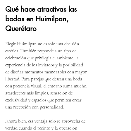
Qué hace atractivas las 
bodas en Huimilpan, 
Querétaro
Elegir Huimilpan no es solo una decisión 
estética. También responde a un tipo de 
celebración que privilegia el ambiente, la 
experiencia de los invitados y la posibilidad 
de diseñar momentos memorables con mayor 
libertad. Para parejas que desean una boda 
con presencia visual, el entorno suma mucho: 
atardeceres más limpios, sensación de 
exclusividad y espacios que permiten crear 
una recepción con personalidad.
Ahora bien, esa ventaja solo se aprovecha de 
verdad cuando el recinto y la operación 