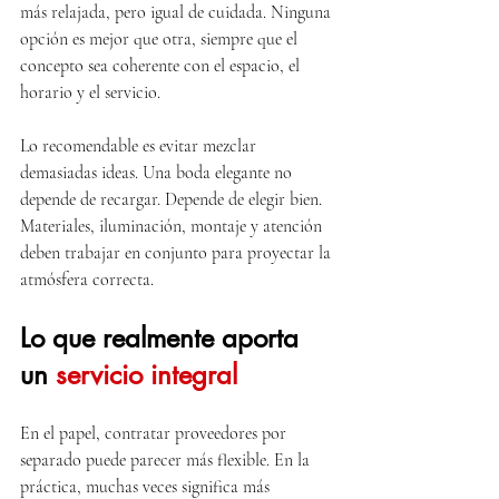
más relajada, pero igual de cuidada. Ninguna 
opción es mejor que otra, siempre que el 
concepto sea coherente con el espacio, el 
horario y el servicio.
Lo recomendable es evitar mezclar 
demasiadas ideas. Una boda elegante no 
depende de recargar. Depende de elegir bien. 
Materiales, iluminación, montaje y atención 
deben trabajar en conjunto para proyectar la 
atmósfera correcta.
Lo que realmente aporta 
un 
servicio integral
En el papel, contratar proveedores por 
separado puede parecer más flexible. En la 
práctica, muchas veces significa más 