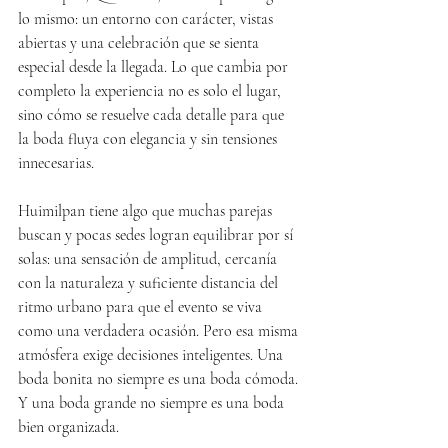
lo mismo: un entorno con carácter, vistas 
abiertas y una celebración que se sienta 
especial desde la llegada. Lo que cambia por 
completo la experiencia no es solo el lugar, 
sino cómo se resuelve cada detalle para que 
la boda fluya con elegancia y sin tensiones 
innecesarias.
Huimilpan tiene algo que muchas parejas 
buscan y pocas sedes logran equilibrar por sí 
solas: una sensación de amplitud, cercanía 
con la naturaleza y suficiente distancia del 
ritmo urbano para que el evento se viva 
como una verdadera ocasión. Pero esa misma 
atmósfera exige decisiones inteligentes. Una 
boda bonita no siempre es una boda cómoda. 
Y una boda grande no siempre es una boda 
bien organizada.