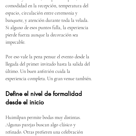
comodidad en la recepción, temperatura del 
espacio, circulación entre ceremonia y 
banquete, y atención durante toda la velada. 
Si alguno de esos puntos falla, la experiencia 
pierde fuerza aunque la decoración sea 
impecable.
Por eso vale la pena pensar el evento desde la 
llegada del primer invitado hasta la salida del 
último. Un buen anfitrión cuida la 
experiencia completa. Un gran venue también.
Define el nivel de formalidad 
desde el inicio
Huimilpan permite bodas muy distintas. 
Algunas parejas buscan algo clásico y 
refinado. Otras prefieren una celebración 