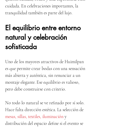
cuidada. En celebraciones importantes, la 
tranquilidad también es parte del lujo.
El equilibrio entre entorno 
natural y celebración 
sofisticada
Uno de los mayores atractivos de Huimilpan 
es que permite crear bodas con una sensación 
más abierta y auténtica, sin renunciar a un 
montaje elegante. Ese equilibrio es valioso, 
pero debe construirse con criterio.
No todo lo natural se ve refinado por sí solo. 
Hace falta dirección estética. La selección de 
mesas, sillas, textiles, iluminación
 y 
distribución del espacio define si el evento se 