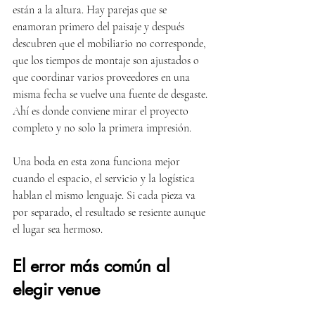
están a la altura. Hay parejas que se 
enamoran primero del paisaje y después 
descubren que el mobiliario no corresponde, 
que los tiempos de montaje son ajustados o 
que coordinar varios proveedores en una 
misma fecha se vuelve una fuente de desgaste. 
Ahí es donde conviene mirar el proyecto 
completo y no solo la primera impresión.
Una boda en esta zona funciona mejor 
cuando el espacio, el servicio y la logística 
hablan el mismo lenguaje. Si cada pieza va 
por separado, el resultado se resiente aunque 
el lugar sea hermoso.
El error más común al 
elegir venue